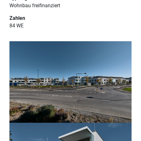
Wohnbau freifinanziert
Zahlen
84 WE