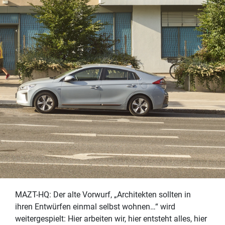
MAZT-HQ: Der alte Vorwurf, „Architekten sollten in
ihren Entwürfen einmal selbst wohnen…“ wird
weitergespielt: Hier arbeiten wir, hier entsteht alles, hier