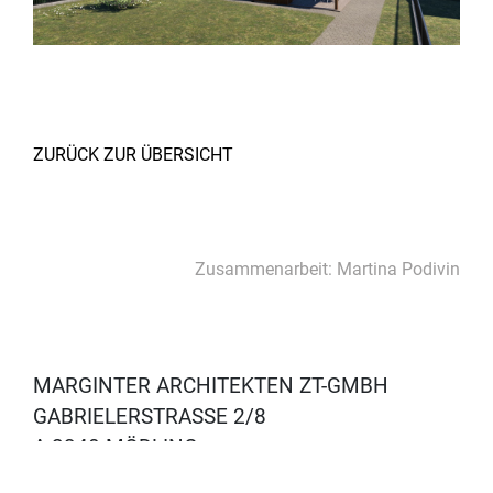
ZURÜCK ZUR ÜBERSICHT
Zusammenarbeit: Martina Podivin
MARGINTER ARCHITEKTEN ZT-GMBH
GABRIELERSTRASSE 2/8
A-2340 MÖDLING