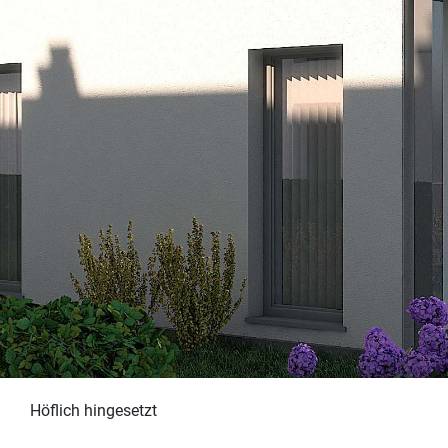
Höflich hingesetzt