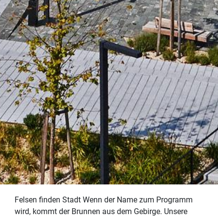
Felsen finden Stadt Wenn der Name zum Programm
wird, kommt der Brunnen aus dem Gebirge. Unsere