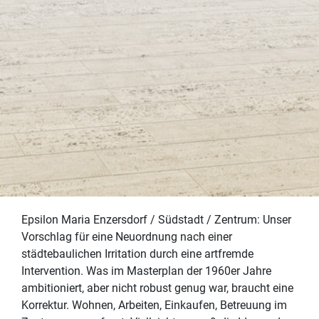
Epsilon Maria Enzersdorf / Südstadt / Zentrum: Unser
Vorschlag für eine Neuordnung nach einer
städtebaulichen Irritation durch eine artfremde
Intervention. Was im Masterplan der 1960er Jahre
ambitioniert, aber nicht robust genug war, braucht eine
PROJEKTE
Korrektur. Wohnen, Arbeiten, Einkaufen, Betreuung im
IMPRESSUM