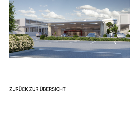
ZURÜCK ZUR ÜBERSICHT
Zusammenarbeit: Martina Podivin