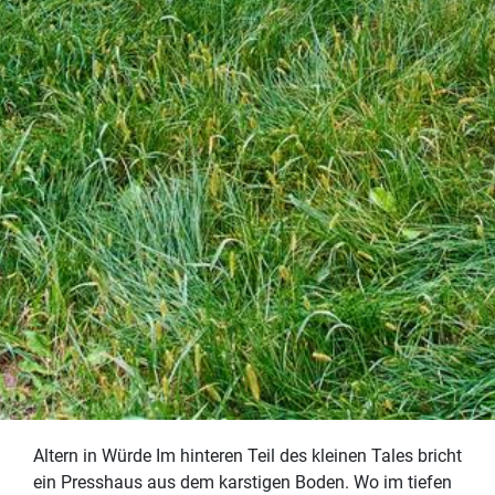
Altern in Würde Im hinteren Teil des kleinen Tales bricht
ein Presshaus aus dem karstigen Boden. Wo im tiefen